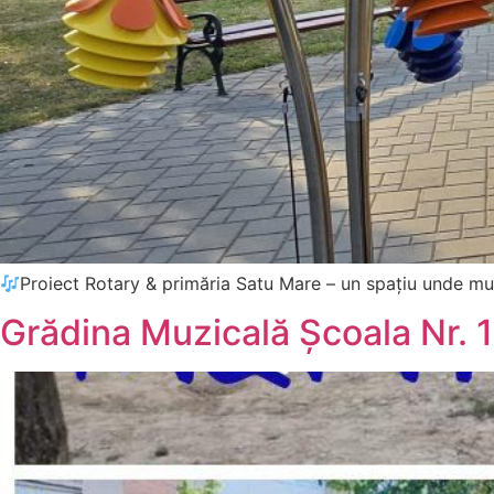
Proiect Rotary & primăria Satu Mare – un spațiu unde mu
Grădina Muzicală Școala Nr. 