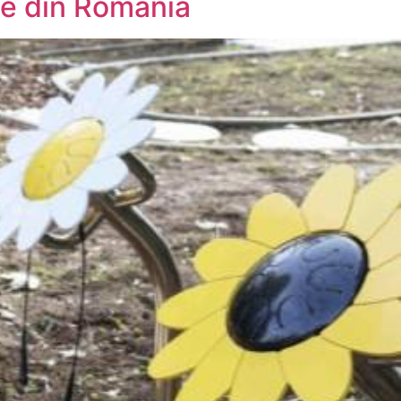
rie din România