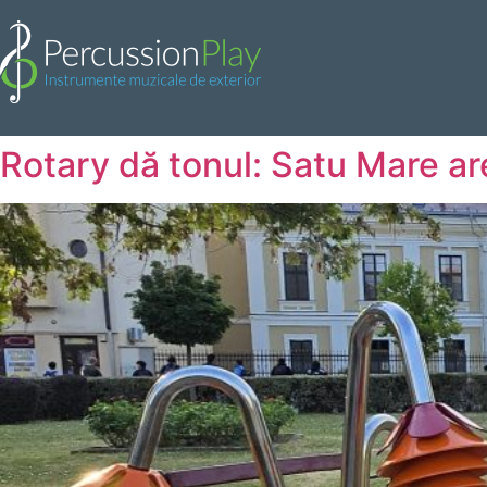
Rotary dă tonul: Satu Mare ar