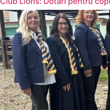
Club Lions: Dotări pentru copii