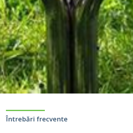
Întrebări frecvente