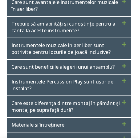
Care sunt avantajele instrumentelor muzicale
în aer liber?
Trebuie să am abilități și cunoștințe pentru a
cânta la aceste instrumente?
Instrumentele muzicale în aer liber sunt
potrivite pentru locurile de joacă incluzive?
Care sunt beneficiile alegerii unui ansamblu?
Instrumentele Percussion Play sunt ușor de
instalat?
Care este diferența dintre montaj în pământ și
montaj pe suprafață dură?
Materiale și întreținere