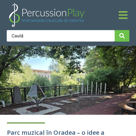
Parc muzical în Oradea – o idee a