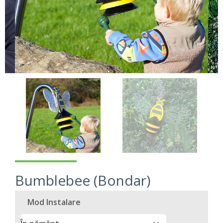
Bumblebee (Bondar)
Mod Instalare