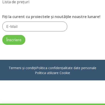
Lista de prețuri
Fiți la curent cu proiectele și noutățile noastre lunare!
Termeni și condiții
Politica confidențialitate date personale
Politica utilizare Cookie