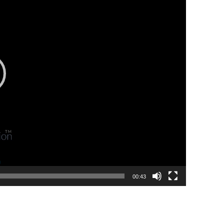
00:43