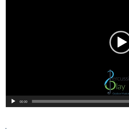
00:00