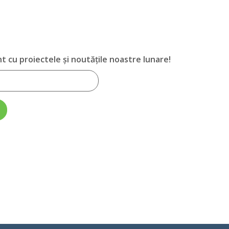
ent cu proiectele și noutățile noastre lunare!