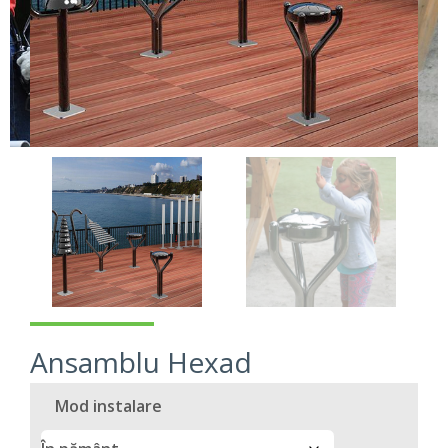
Ansamblu Hexad
Mod instalare