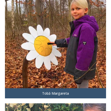
Tobă Margareta