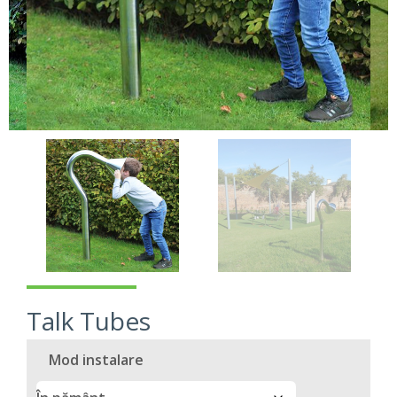
Talk Tubes
Mod instalare